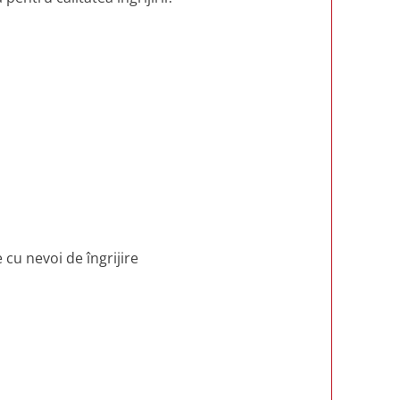
cu nevoi de îngrijire