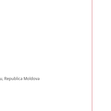
ău, Republica Moldova